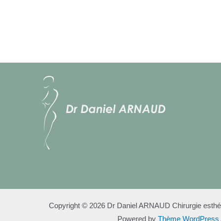
Copyright © 2026 Dr Daniel ARNAUD Chirurgie esthéti
Powered by
Thème WordPress 