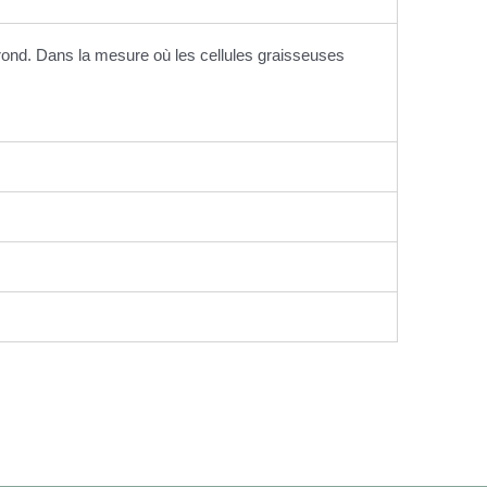
rond. Dans la mesure où les cellules graisseuses