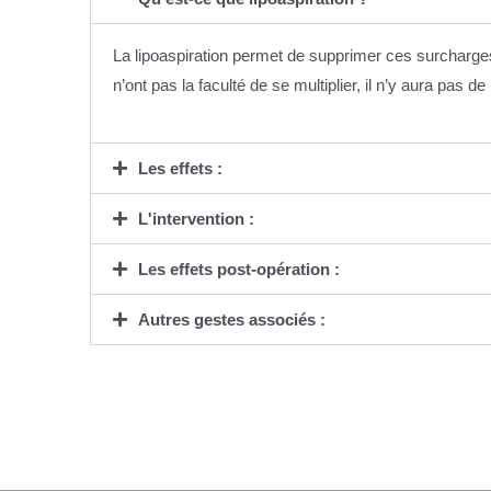
La lipoaspiration permet de supprimer ces surcharge
n’ont pas la faculté de se multiplier, il n’y aura pas 
Les effets :
L'intervention :
Les effets post-opération :
Autres gestes associés :