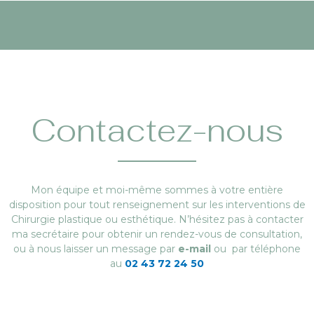
Contactez-nous
Mon équipe et moi-même sommes à votre entière
disposition pour tout renseignement sur les interventions de
Chirurgie plastique ou esthétique. N’hésitez pas à contacter
ma secrétaire pour obtenir un rendez-vous de consultation,
ou à nous laisser un message par
e-mail
ou par téléphone
au
02 43 72 24 50