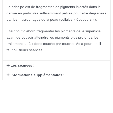
Le principe est de fragmenter les pigments injectés dans le
derme en particules suffisamment petites pour être dégradées
par les macrophages de la peau (cellules « éboueurs »).
Il faut tout d’abord fragmenter les pigments de la superficie
avant de pouvoir atteindre les pigments plus profonds. Le
traitement se fait donc couche par couche. Voilà pourquoi il
faut plusieurs séances.
Les séances :
Informations supplémentaires :