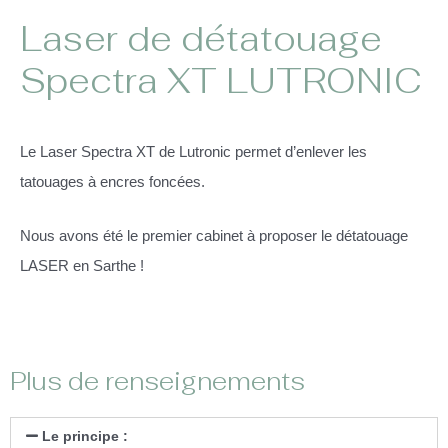
Laser de détatouage
Spectra XT LUTRONIC
Le Laser Spectra XT de Lutronic permet d’enlever les
tatouages à encres foncées.
Nous avons été le premier cabinet à proposer le détatouage
LASER en Sarthe !
Plus de renseignements
Le principe :