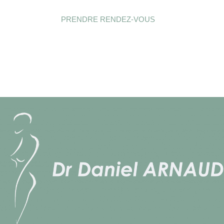
PRENDRE RENDEZ-VOUS