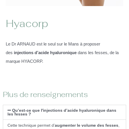
Hyacorp
Le Dr ARNAUD est le seul sur le Mans à proposer
des
injections d’acide hyaluronique
dans les fesses, de la
marque HYACORP.
Plus de renseignements
Qu’est-ce que l'injections d’acide hyaluronique dans
les fesses ?
Cette technique permet d’
augmenter le volume des fesses
,