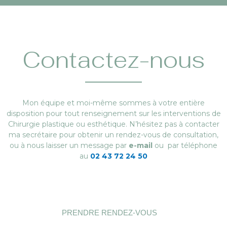
Contactez-nous
Mon équipe et moi-même sommes à votre entière
disposition pour tout renseignement sur les interventions de
Chirurgie plastique ou esthétique. N’hésitez pas à contacter
ma secrétaire pour obtenir un rendez-vous de consultation,
ou à nous laisser un message par
e-mail
ou par téléphone
au
02 43 72 24 50
PRENDRE RENDEZ-VOUS