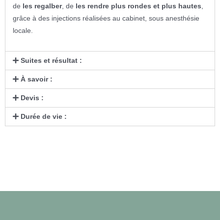
de
les regalber
, de
les rendre plus rondes et plus hautes
,
grâce à des injections réalisées au cabinet, sous anesthésie
locale.
Suites et résultat :
À savoir :
Devis :
Durée de vie :