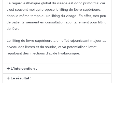
Le regard esthétique global du visage est donc primordial car
c’est souvent moi qui propose le lifting de lèvre supérieure,
dans le même temps qu’un lifting du visage. En effet, très peu
de patients viennent en consultation spontanément pour lifting
de lèvre !
Le lifting de lèvre supérieure a un effet rajeunissant majeur au
niveau des lèvres et du sourire, et va potentialiser l’effet
repulpant des injections d’acide hyaluronique.
L'intervention :
Le résultat :