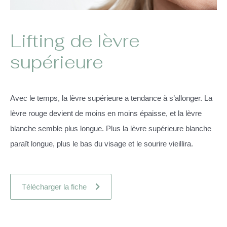
Lifting de lèvre
supérieure
Avec le temps, la lèvre supérieure a tendance à s’allonger. La
lèvre rouge devient de moins en moins épaisse, et la lèvre
blanche semble plus longue. Plus la lèvre supérieure blanche
paraît longue, plus le bas du visage et le sourire vieillira.
Télécharger la fiche