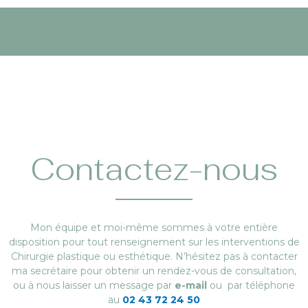
Contactez-nous
Mon équipe et moi-même sommes à votre entière
disposition pour tout renseignement sur les interventions de
Chirurgie plastique ou esthétique. N’hésitez pas à contacter
ma secrétaire pour obtenir un rendez-vous de consultation,
ou à nous laisser un message par
e-mail
ou par téléphone
au
02 43 72 24 50