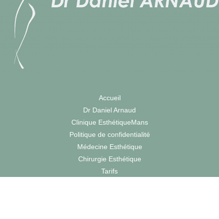
Accueil
Dr Daniel Arnaud
Clinique EsthétiqueMans
Politique de confidentialité
Médecine Esthétique
Chirurgie Esthétique
Tarifs
Contact