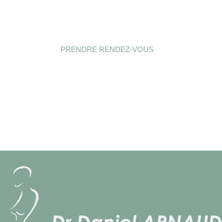
PRENDRE RENDEZ-VOUS